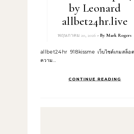
by Leonard
allbet24hr.live
พฤษภาคม 20, 2026
- By
Mark Rogers
allbet24hr 918kissme เว็บไซต์เกมสล็อตที่ได้รับ
ความ…
CONTINUE READING