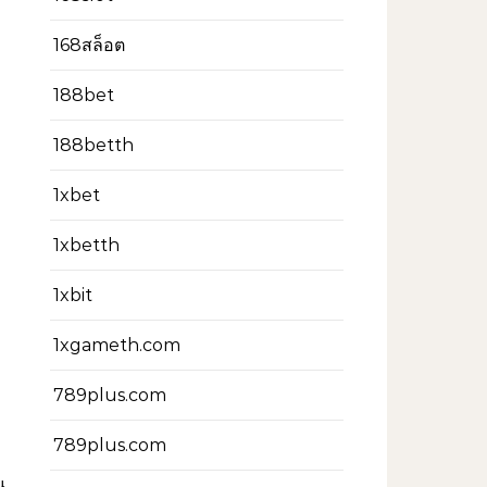
168สล็อต
188bet
188betth
1xbet
1xbetth
1xbit
1xgameth.com
789plus.com
789plus.com