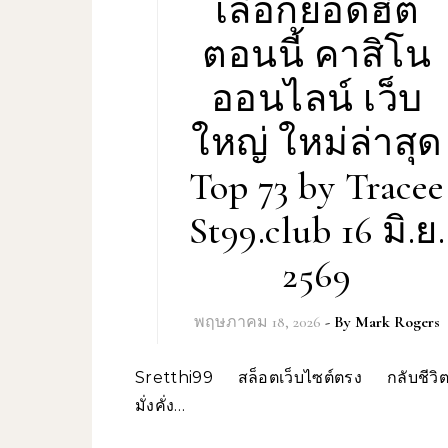
เลือกยอดฮิต
ตอนนี้ คาสิโน
ออนไลน์ เว็บ
ใหญ่ ใหม่ล่าสุด
Top 73 by Tracee
St99.club 16 มิ.ย.
2569
พฤษภาคม 18, 2026
- By
Mark Rogers
Sretthi99 สล็อตเว็บไซต์ตรง กลับชีวิตเป็นคน
มั่งคั่ง…