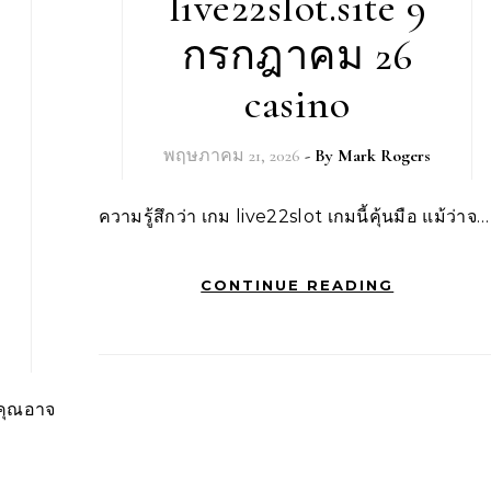
live22slot.site 9
กรกฎาคม 26
casino
พฤษภาคม 21, 2026
- By
Mark Rogers
ความรู้สึกว่า เกม live22slot เกมนี้คุ้นมือ แม้ว่าจ…
CONTINUE READING