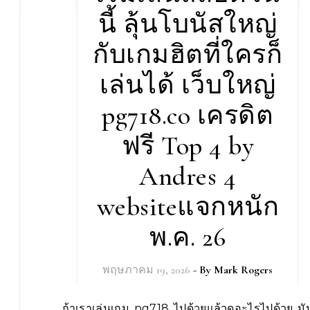
นี้ ลุ้นโบนัสใหญ่
กับเกมฮิตที่ใครก็
เล่นได้ เว็บใหญ่
pg718.co เครดิต
ฟรี Top 4 by
Andres 4
websiteแจกหนัก
พ.ค. 26
พฤษภาคม 19, 2026
- By
Mark Rogers
ถ้าเราเล่นเกม pg718 ไปด้วยแล้วดูอะไรไปด้วย มัน