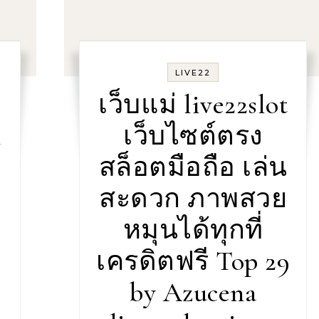
LIVE22
เว็บแม่ live22slot
l
เว็บไซต์ตรง
6
สล็อตมือถือ เล่น
สะดวก ภาพสวย
หมุนได้ทุกที่
เครดิตฟรี Top 29
by Azucena